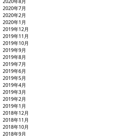
2020年8月
2020年7月
2020年2月
2020年1月
2019年12月
2019年11月
2019年10月
2019年9月
2019年8月
2019年7月
2019年6月
2019年5月
2019年4月
2019年3月
2019年2月
2019年1月
2018年12月
2018年11月
2018年10月
2018年9月