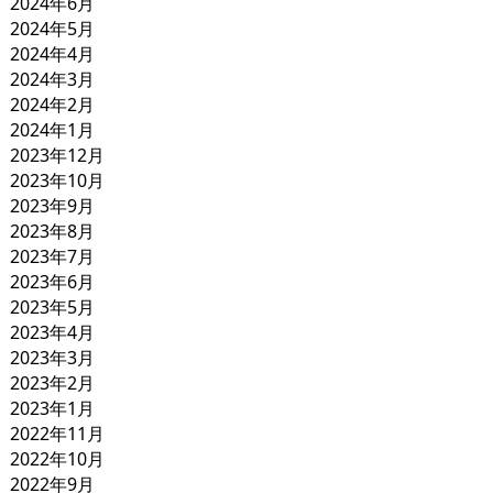
2024年6月
2024年5月
2024年4月
2024年3月
2024年2月
2024年1月
2023年12月
2023年10月
2023年9月
2023年8月
2023年7月
2023年6月
2023年5月
2023年4月
2023年3月
2023年2月
2023年1月
2022年11月
2022年10月
2022年9月