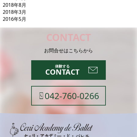
2018年8月
2018年3月
2016年5月
CONTACT
お問合せはこちらから
CONTACT
042-760-0266