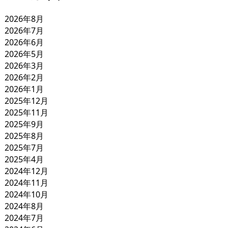
2026年8月
2026年7月
2026年6月
2026年5月
2026年3月
2026年2月
2026年1月
2025年12月
2025年11月
2025年9月
2025年8月
2025年7月
2025年4月
2024年12月
2024年11月
2024年10月
2024年8月
2024年7月