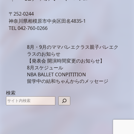
〒252-0244
神奈川県相模原市中央区田名4835-1
TEL
042-760-0266
8月・9月のママバレエクラス親子バレエク
ラスのお知らせ
【発表会 開演時間変更のお知らせ】
8月スケジュール
NBA BALLET CONPITITION
留学中の結和ちゃんからのメッセージ
検索