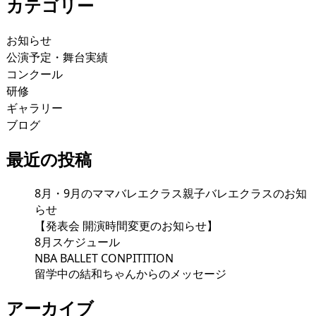
カテゴリー
お知らせ
公演予定・舞台実績
コンクール
研修
ギャラリー
ブログ
最近の投稿
8月・9月のママバレエクラス親子バレエクラスのお知
らせ
【発表会 開演時間変更のお知らせ】
8月スケジュール
NBA BALLET CONPITITION
留学中の結和ちゃんからのメッセージ
アーカイブ