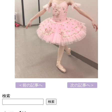
＜前の記事へ
次の記事へ＞
検索
検索