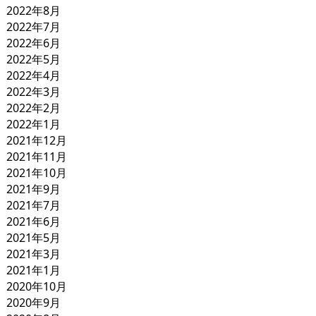
2022年8月
2022年7月
2022年6月
2022年5月
2022年4月
2022年3月
2022年2月
2022年1月
2021年12月
2021年11月
2021年10月
2021年9月
2021年7月
2021年6月
2021年5月
2021年3月
2021年1月
2020年10月
2020年9月