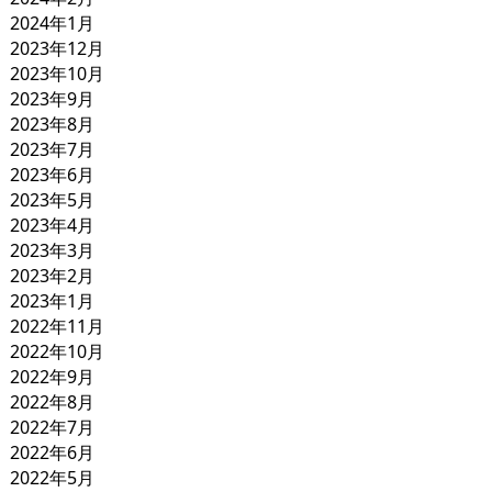
2024年1月
2023年12月
2023年10月
2023年9月
2023年8月
2023年7月
2023年6月
2023年5月
2023年4月
2023年3月
2023年2月
2023年1月
2022年11月
2022年10月
2022年9月
2022年8月
2022年7月
2022年6月
2022年5月