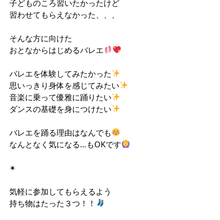
子どものころ習いたかったけど
習わせてもらえなかった、、、
そんな方に向けた
おとなからはじめるバレエ
バレエを体験してみたかった
思いっきり身体を感じてみたい
音楽に乗って優雅に踊りたい
ダンスの基礎を身につけたい
バレエを踊る理由はなんでも
なんとなく気になる…もOKです
✴︎
気軽に参加してもらえるよう
持ち物はたった３つ！！