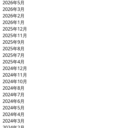
2026年5月
2026年3月
2026年2月
2026年1月
2025年12月
2025年11月
2025年9月
2025年8月
2025年7月
2025年4月
2024年12月
2024年11月
2024年10月
2024年8月
2024年7月
2024年6月
2024年5月
2024年4月
2024年3月
2024年2月