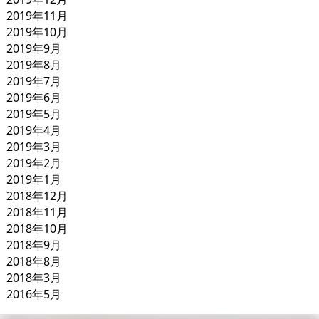
2019年11月
2019年10月
2019年9月
2019年8月
2019年7月
2019年6月
2019年5月
2019年4月
2019年3月
2019年2月
2019年1月
2018年12月
2018年11月
2018年10月
2018年9月
2018年8月
2018年3月
2016年5月