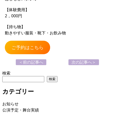
【体験費用】
2，000円
【持ち物】
動きやすい服装・靴下・お飲み物
ご予約はこちら
＜前の記事へ
次の記事へ＞
検索
検索
カテゴリー
お知らせ
公演予定・舞台実績