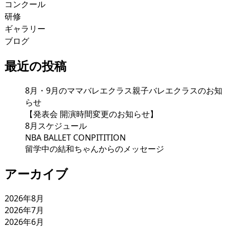
コンクール
研修
ギャラリー
ブログ
最近の投稿
8月・9月のママバレエクラス親子バレエクラスのお知
らせ
【発表会 開演時間変更のお知らせ】
8月スケジュール
NBA BALLET CONPITITION
留学中の結和ちゃんからのメッセージ
アーカイブ
2026年8月
2026年7月
2026年6月