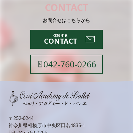
CONTACT
お問合せはこちらから
CONTACT
042-760-0266
〒252-0244
神奈川県相模原市中央区田名4835-1
TEL
042-760-0266