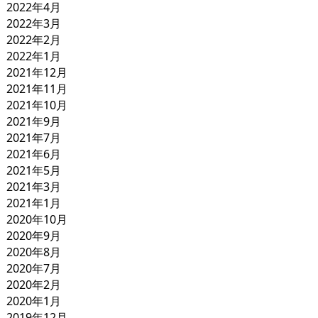
2022年4月
2022年3月
2022年2月
2022年1月
2021年12月
2021年11月
2021年10月
2021年9月
2021年7月
2021年6月
2021年5月
2021年3月
2021年1月
2020年10月
2020年9月
2020年8月
2020年7月
2020年2月
2020年1月
2019年12月