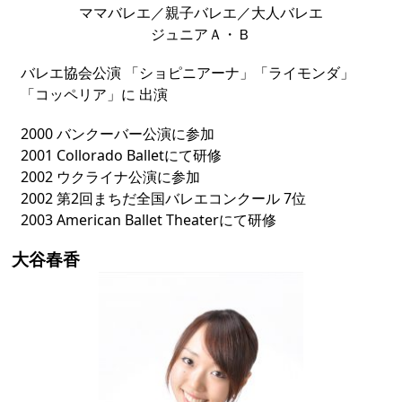
ママバレエ／親子バレエ／大人バレエ
ジュニアＡ・Ｂ
バレエ協会公演 「ショピニアーナ」「ライモンダ」
「コッペリア」に 出演
2000 バンクーバー公演に参加
2001 Collorado Balletにて研修
2002 ウクライナ公演に参加
2002 第2回まちだ全国バレエコンクール 7位
2003 American Ballet Theaterにて研修
大谷春香