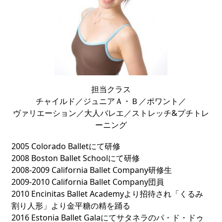
担当クラス
チャイルド／ジュニアＡ・Ｂ／ポワント／
ヴァリエーション／大人バレエ／ストレッチ&プチトレ
ーニング
2005 Colorado Balletにて研修
2008 Boston Ballet Schoolにて研修
2008-2009 California Ballet Company研修生
2009-2010 California Ballet Company団員
2010 Encinitas Ballet Academyより招待され「くるみ
割り人形」より金平糖の精を踊る
2016 Estonia Ballet Galaにてサタネラのパ・ド・ドゥ