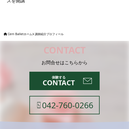
スを開講
Cerri Balletホーム
講師紹介プロフィール
CONTACT
お問合せはこちらから
CONTACT
042-760-0266