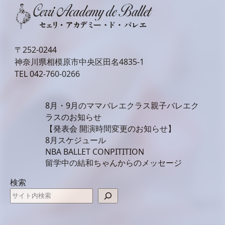
〒252-0244
神奈川県相模原市中央区田名4835-1
TEL
042-760-0266
8月・9月のママバレエクラス親子バレエク
ラスのお知らせ
【発表会 開演時間変更のお知らせ】
8月スケジュール
NBA BALLET CONPITITION
留学中の結和ちゃんからのメッセージ
検索