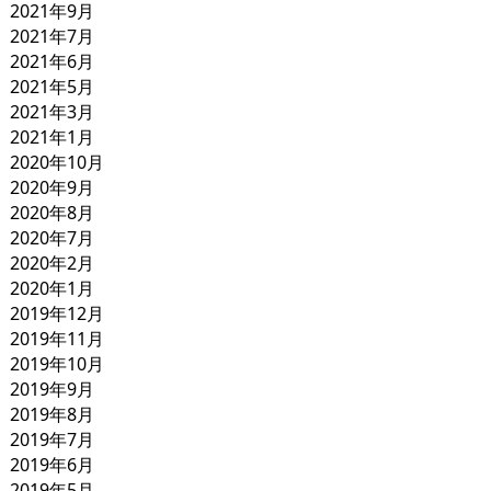
2021年9月
2021年7月
2021年6月
2021年5月
2021年3月
2021年1月
2020年10月
2020年9月
2020年8月
2020年7月
2020年2月
2020年1月
2019年12月
2019年11月
2019年10月
2019年9月
2019年8月
2019年7月
2019年6月
2019年5月