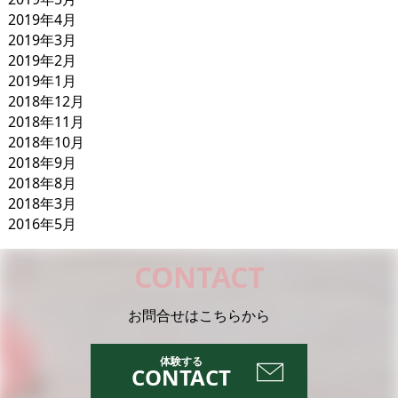
2019年4月
2019年3月
2019年2月
2019年1月
2018年12月
2018年11月
2018年10月
2018年9月
2018年8月
2018年3月
2016年5月
CONTACT
お問合せはこちらから
CONTACT