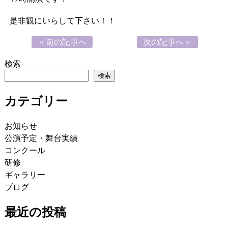
是非観にいらして下さい！！
＜前の記事へ
次の記事へ＞
検索
検索
カテゴリー
お知らせ
公演予定・舞台実績
コンクール
研修
ギャラリー
ブログ
最近の投稿