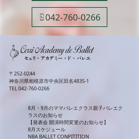
042-760-0266
〒252-0244
神奈川県相模原市中央区田名4835-1
TEL
042-760-0266
8月・9月のママバレエクラス親子バレエク
ラスのお知らせ
【発表会 開演時間変更のお知らせ】
8月スケジュール
NBA BALLET CONPITITION