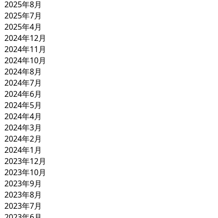
2025年8月
2025年7月
2025年4月
2024年12月
2024年11月
2024年10月
2024年8月
2024年7月
2024年6月
2024年5月
2024年4月
2024年3月
2024年2月
2024年1月
2023年12月
2023年10月
2023年9月
2023年8月
2023年7月
2023年6月