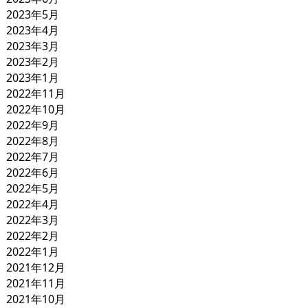
2023年5月
2023年4月
2023年3月
2023年2月
2023年1月
2022年11月
2022年10月
2022年9月
2022年8月
2022年7月
2022年6月
2022年5月
2022年4月
2022年3月
2022年2月
2022年1月
2021年12月
2021年11月
2021年10月