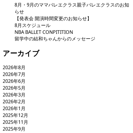
8月・9月のママバレエクラス親子バレエクラスのお知
らせ
【発表会 開演時間変更のお知らせ】
8月スケジュール
NBA BALLET CONPITITION
留学中の結和ちゃんからのメッセージ
アーカイブ
2026年8月
2026年7月
2026年6月
2026年5月
2026年3月
2026年2月
2026年1月
2025年12月
2025年11月
2025年9月