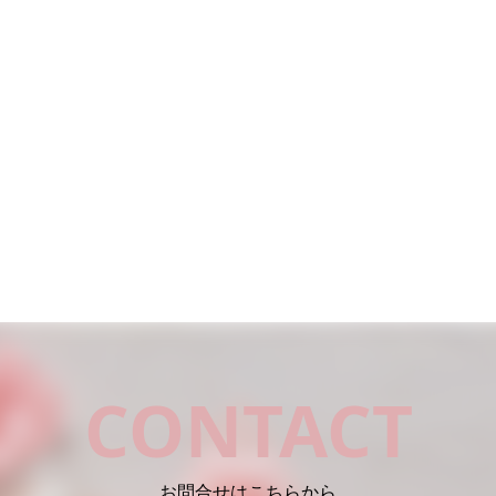
CONTACT
お問合せはこちらから