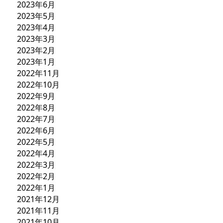
2023年6月
2023年5月
2023年4月
2023年3月
2023年2月
2023年1月
2022年11月
2022年10月
2022年9月
2022年8月
2022年7月
2022年6月
2022年5月
2022年4月
2022年3月
2022年2月
2022年1月
2021年12月
2021年11月
2021年10月