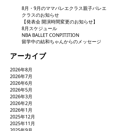
8月・9月のママバレエクラス親子バレエ
クラスのお知らせ
【発表会 開演時間変更のお知らせ】
8月スケジュール
NBA BALLET CONPITITION
留学中の結和ちゃんからのメッセージ
アーカイブ
2026年8月
2026年7月
2026年6月
2026年5月
2026年3月
2026年2月
2026年1月
2025年12月
2025年11月
2025年9月