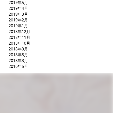
2019年5月
2019年4月
2019年3月
2019年2月
2019年1月
2018年12月
2018年11月
2018年10月
2018年9月
2018年8月
2018年3月
2016年5月