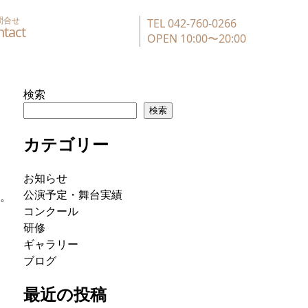
問合せ
TEL 042-760-0266
OPEN 10:00〜20:00
検索
検索
カテゴリー
お知らせ
公演予定・舞台実績
す。
コンクール
研修
ギャラリー
ブログ
最近の投稿