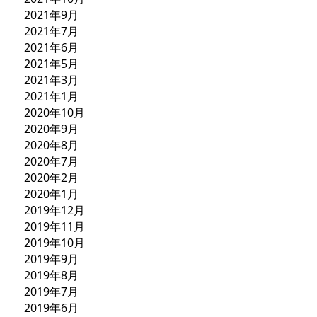
2021年9月
2021年7月
2021年6月
2021年5月
2021年3月
2021年1月
2020年10月
2020年9月
2020年8月
2020年7月
2020年2月
2020年1月
2019年12月
2019年11月
2019年10月
2019年9月
2019年8月
2019年7月
2019年6月