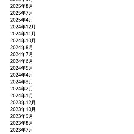
2025年8月
2025年7月
2025年4月
2024年12月
2024年11月
2024年10月
2024年8月
2024年7月
2024年6月
2024年5月
2024年4月
2024年3月
2024年2月
2024年1月
2023年12月
2023年10月
2023年9月
2023年8月
2023年7月