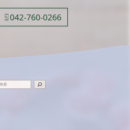
042-760-0266