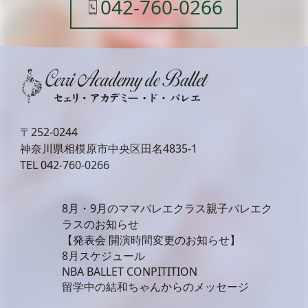
042-760-0266
〒252-0244
神奈川県相模原市中央区田名4835-1
TEL
042-760-0266
8月・9月のママバレエクラス親子バレエク
ラスのお知らせ
【発表会 開演時間変更のお知らせ】
8月スケジュール
NBA BALLET CONPITITION
留学中の結和ちゃんからのメッセージ