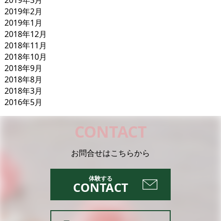
2019年2月
2019年1月
2018年12月
2018年11月
2018年10月
2018年9月
2018年8月
2018年3月
2016年5月
CONTACT
お問合せはこちらから
CONTACT