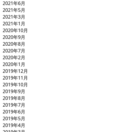
2021年6月
2021年5月
2021年3月
2021年1月
2020年10月
2020年9月
2020年8月
2020年7月
2020年2月
2020年1月
2019年12月
2019年11月
2019年10月
2019年9月
2019年8月
2019年7月
2019年6月
2019年5月
2019年4月
2019年3月