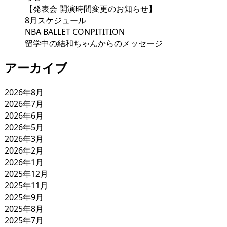
【発表会 開演時間変更のお知らせ】
8月スケジュール
NBA BALLET CONPITITION
留学中の結和ちゃんからのメッセージ
アーカイブ
2026年8月
2026年7月
2026年6月
2026年5月
2026年3月
2026年2月
2026年1月
2025年12月
2025年11月
2025年9月
2025年8月
2025年7月