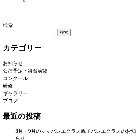
>
検索
検索
カテゴリー
お知らせ
公演予定・舞台実績
コンクール
研修
ギャラリー
ブログ
最近の投稿
8月・9月のママバレエクラス親子バレエクラスのお知
らせ