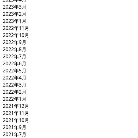
2023年3月
2023年2月
2023年1月
2022年11月
2022年10月
2022年9月
2022年8月
2022年7月
2022年6月
2022年5月
2022年4月
2022年3月
2022年2月
2022年1月
2021年12月
2021年11月
2021年10月
2021年9月
2021年7月