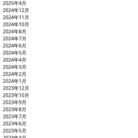
2025年4月
2024年12月
2024年11月
2024年10月
2024年8月
2024年7月
2024年6月
2024年5月
2024年4月
2024年3月
2024年2月
2024年1月
2023年12月
2023年10月
2023年9月
2023年8月
2023年7月
2023年6月
2023年5月
2023年4月