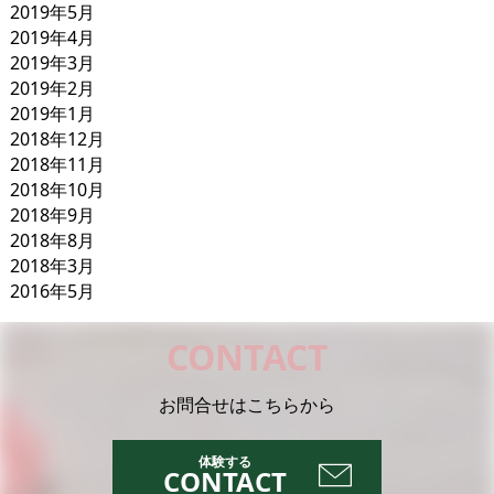
2019年5月
2019年4月
2019年3月
2019年2月
2019年1月
2018年12月
2018年11月
2018年10月
2018年9月
2018年8月
2018年3月
2016年5月
CONTACT
お問合せはこちらから
CONTACT