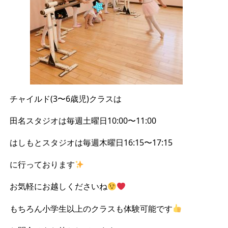
チャイルド(3〜6歳児)クラスは
田名スタジオは毎週土曜日10:00〜11:00
はしもとスタジオは毎週木曜日16:15〜17:15
に行っております
お気軽にお越しくださいね
もちろん小学生以上のクラスも体験可能です