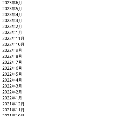
2023年6月
2023年5月
2023年4月
2023年3月
2023年2月
2023年1月
2022年11月
2022年10月
2022年9月
2022年8月
2022年7月
2022年6月
2022年5月
2022年4月
2022年3月
2022年2月
2022年1月
2021年12月
2021年11月
2021年10月