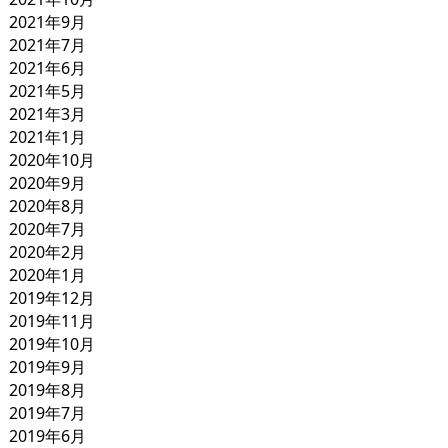
2021年9月
2021年7月
2021年6月
2021年5月
2021年3月
2021年1月
2020年10月
2020年9月
2020年8月
2020年7月
2020年2月
2020年1月
2019年12月
2019年11月
2019年10月
2019年9月
2019年8月
2019年7月
2019年6月