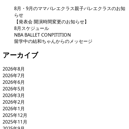
8月・9月のママバレエクラス親子バレエクラスのお知
らせ
【発表会 開演時間変更のお知らせ】
8月スケジュール
NBA BALLET CONPITITION
留学中の結和ちゃんからのメッセージ
アーカイブ
2026年8月
2026年7月
2026年6月
2026年5月
2026年3月
2026年2月
2026年1月
2025年12月
2025年11月
2025年9月