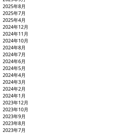
2025年8月
2025年7月
2025年4月
2024年12月
2024年11月
2024年10月
2024年8月
2024年7月
2024年6月
2024年5月
2024年4月
2024年3月
2024年2月
2024年1月
2023年12月
2023年10月
2023年9月
2023年8月
2023年7月