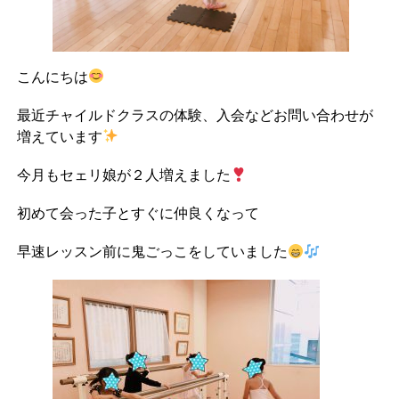
こんにちは
最近チャイルドクラスの体験、入会などお問い合わせが
増えています
今月もセェリ娘が２人増えました
初めて会った子とすぐに仲良くなって
早速レッスン前に鬼ごっこをしていました