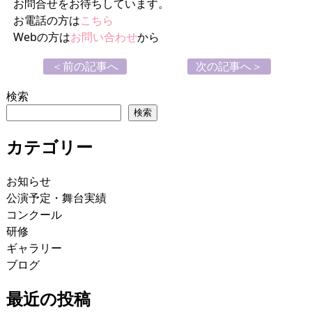
お問合せをお待ちしています。
お電話の方は
こちら
Webの方は
お問い合わせ
から
＜前の記事へ
次の記事へ＞
検索
検索
カテゴリー
お知らせ
公演予定・舞台実績
コンクール
研修
ギャラリー
ブログ
最近の投稿