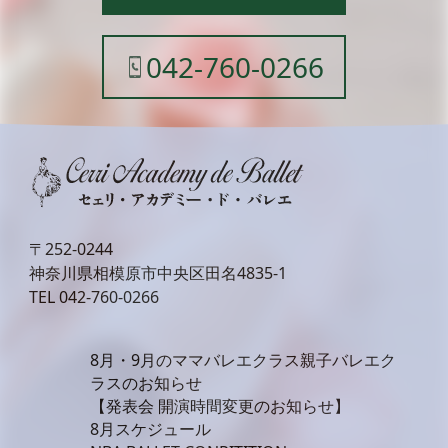
042-760-0266
〒252-0244
神奈川県相模原市中央区田名4835-1
TEL
042-760-0266
8月・9月のママバレエクラス親子バレエク
ラスのお知らせ
【発表会 開演時間変更のお知らせ】
8月スケジュール