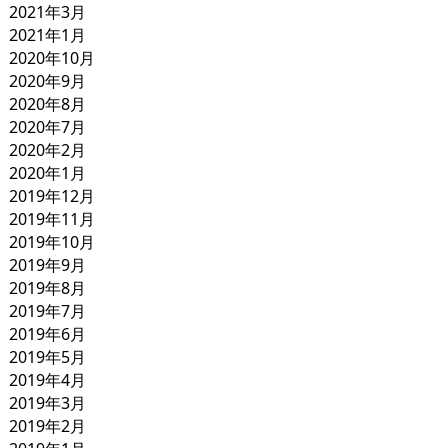
2021年3月
2021年1月
2020年10月
2020年9月
2020年8月
2020年7月
2020年2月
2020年1月
2019年12月
2019年11月
2019年10月
2019年9月
2019年8月
2019年7月
2019年6月
2019年5月
2019年4月
2019年3月
2019年2月