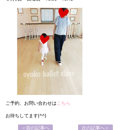
ご予約、お問い合わせは
こちら
お待ちしてます(^^)
＜前の記事へ
次の記事へ＞