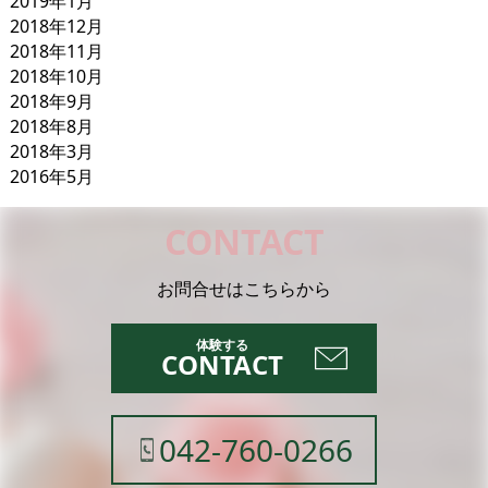
2019年1月
2018年12月
2018年11月
2018年10月
2018年9月
2018年8月
2018年3月
2016年5月
CONTACT
お問合せはこちらから
CONTACT
042-760-0266