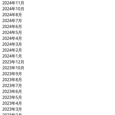
2024年11月
2024年10月
2024年8月
2024年7月
2024年6月
2024年5月
2024年4月
2024年3月
2024年2月
2024年1月
2023年12月
2023年10月
2023年9月
2023年8月
2023年7月
2023年6月
2023年5月
2023年4月
2023年3月
2023年2月