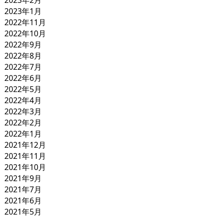
2023年1月
2022年11月
2022年10月
2022年9月
2022年8月
2022年7月
2022年6月
2022年5月
2022年4月
2022年3月
2022年2月
2022年1月
2021年12月
2021年11月
2021年10月
2021年9月
2021年7月
2021年6月
2021年5月