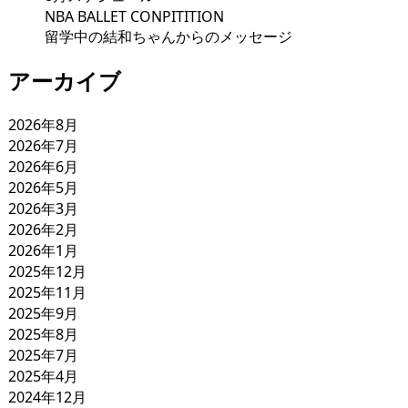
NBA BALLET CONPITITION
留学中の結和ちゃんからのメッセージ
アーカイブ
2026年8月
2026年7月
2026年6月
2026年5月
2026年3月
2026年2月
2026年1月
2025年12月
2025年11月
2025年9月
2025年8月
2025年7月
2025年4月
2024年12月