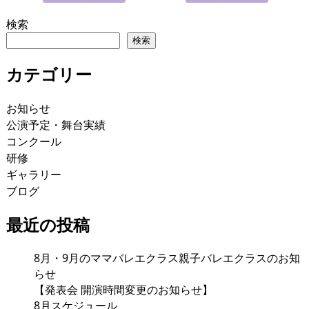
検索
検索
カテゴリー
お知らせ
公演予定・舞台実績
コンクール
研修
ギャラリー
ブログ
最近の投稿
8月・9月のママバレエクラス親子バレエクラスのお知
らせ
【発表会 開演時間変更のお知らせ】
8月スケジュール