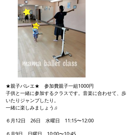
★親子バレエ★ 参加費親子一組1000円
子供と一緒に参加するクラスです。音楽に合わせて、歩
いたりジャンプしたり。
一緒に楽しみましょう♫
６月12日 26日 水曜日 11:15〜12:00
６月9日 日曜日 10:00〜10:45