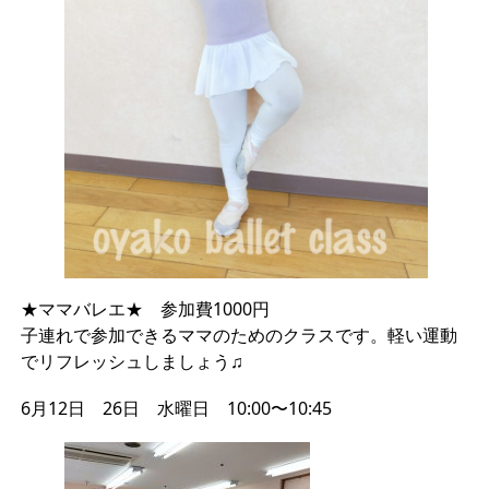
★ママバレエ★ 参加費1000円
子連れで参加できるママのためのクラスです。軽い運動
でリフレッシュしましょう♫
6月12日 26日 水曜日 10:00〜10:45