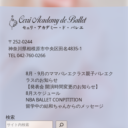
〒252-0244
神奈川県相模原市中央区田名4835-1
TEL
042-760-0266
8月・9月のママバレエクラス親子バレエク
ラスのお知らせ
【発表会 開演時間変更のお知らせ】
8月スケジュール
NBA BALLET CONPITITION
留学中の結和ちゃんからのメッセージ
検索