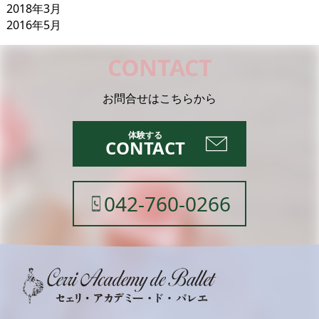
2018年3月
2016年5月
CONTACT
お問合せはこちらから
CONTACT
042-760-0266