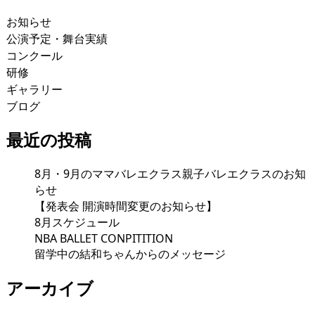
お知らせ
公演予定・舞台実績
コンクール
研修
ギャラリー
ブログ
最近の投稿
8月・9月のママバレエクラス親子バレエクラスのお知
らせ
【発表会 開演時間変更のお知らせ】
8月スケジュール
NBA BALLET CONPITITION
留学中の結和ちゃんからのメッセージ
アーカイブ