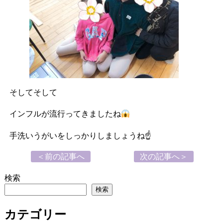
そしてそして
インフルが流行ってきましたね
手洗いうがいをしっかりしましょうね☝️
＜前の記事へ
次の記事へ＞
検索
検索
カテゴリー