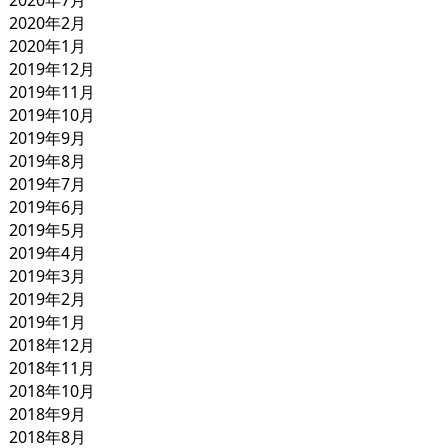
2020年7月
2020年2月
2020年1月
2019年12月
2019年11月
2019年10月
2019年9月
2019年8月
2019年7月
2019年6月
2019年5月
2019年4月
2019年3月
2019年2月
2019年1月
2018年12月
2018年11月
2018年10月
2018年9月
2018年8月