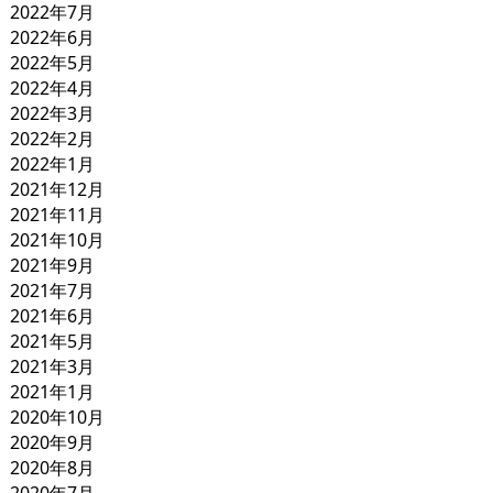
2022年7月
2022年6月
2022年5月
2022年4月
2022年3月
2022年2月
2022年1月
2021年12月
2021年11月
2021年10月
2021年9月
2021年7月
2021年6月
2021年5月
2021年3月
2021年1月
2020年10月
2020年9月
2020年8月