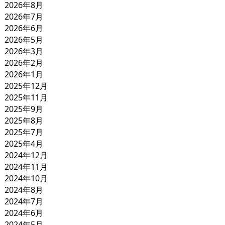
2026年8月
2026年7月
2026年6月
2026年5月
2026年3月
2026年2月
2026年1月
2025年12月
2025年11月
2025年9月
2025年8月
2025年7月
2025年4月
2024年12月
2024年11月
2024年10月
2024年8月
2024年7月
2024年6月
2024年5月