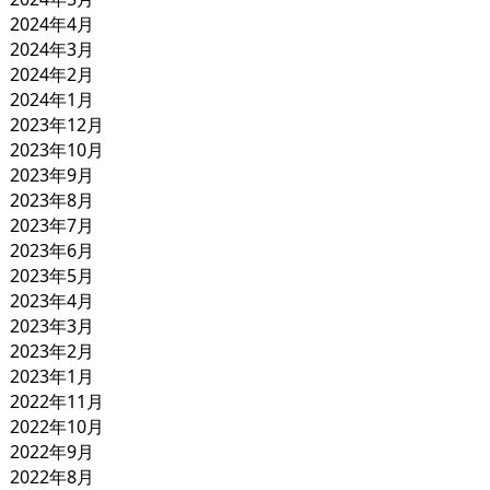
2024年4月
2024年3月
2024年2月
2024年1月
2023年12月
2023年10月
2023年9月
2023年8月
2023年7月
2023年6月
2023年5月
2023年4月
2023年3月
2023年2月
2023年1月
2022年11月
2022年10月
2022年9月
2022年8月