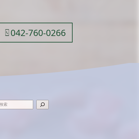
042-760-0266