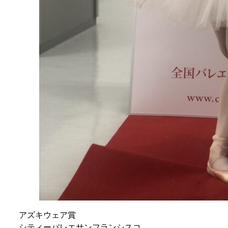
アズキウェア賞
シティーバレエサンフランシスコ