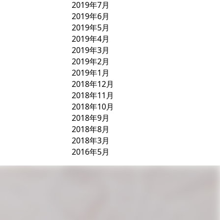
2019年7月
2019年6月
2019年5月
2019年4月
2019年3月
2019年2月
2019年1月
2018年12月
2018年11月
2018年10月
2018年9月
2018年8月
2018年3月
2016年5月