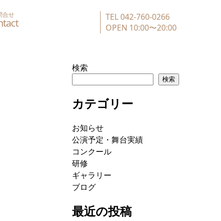
問合せ
TEL 042-760-0266
OPEN 10:00〜20:00
検索
検索
カテゴリー
お知らせ
公演予定・舞台実績
コンクール
研修
ギャラリー
ブログ
最近の投稿