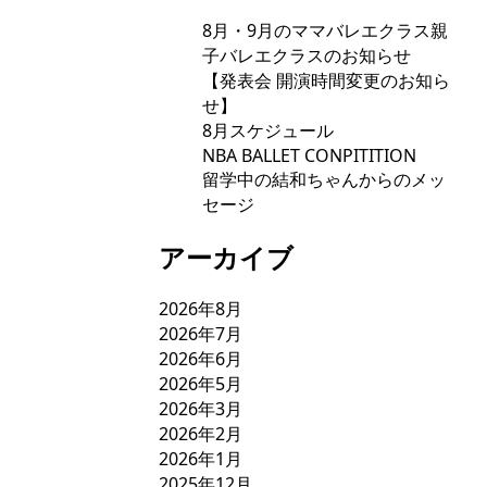
8月・9月のママバレエクラス親
子バレエクラスのお知らせ
【発表会 開演時間変更のお知ら
せ】
8月スケジュール
NBA BALLET CONPITITION
留学中の結和ちゃんからのメッ
セージ
アーカイブ
2026年8月
2026年7月
2026年6月
2026年5月
2026年3月
2026年2月
2026年1月
2025年12月