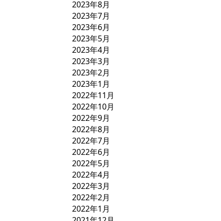
2023年8月
2023年7月
2023年6月
2023年5月
2023年4月
2023年3月
2023年2月
2023年1月
2022年11月
2022年10月
2022年9月
2022年8月
2022年7月
2022年6月
2022年5月
2022年4月
2022年3月
2022年2月
2022年1月
2021年12月