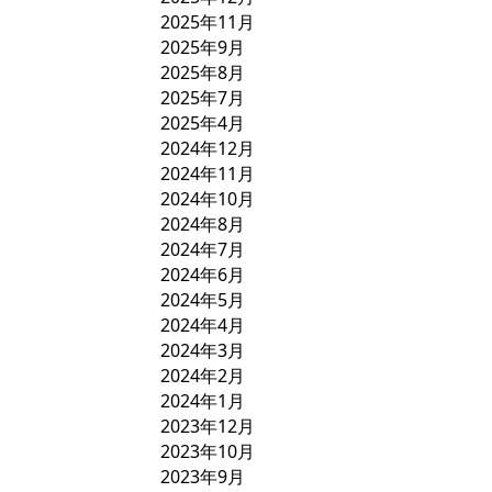
2025年11月
2025年9月
2025年8月
2025年7月
2025年4月
2024年12月
2024年11月
2024年10月
2024年8月
2024年7月
2024年6月
2024年5月
2024年4月
2024年3月
2024年2月
2024年1月
2023年12月
2023年10月
2023年9月