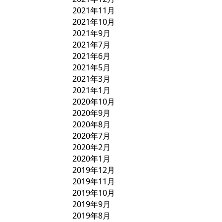
2021年11月
2021年10月
2021年9月
2021年7月
2021年6月
2021年5月
2021年3月
2021年1月
2020年10月
2020年9月
2020年8月
2020年7月
2020年2月
2020年1月
2019年12月
2019年11月
2019年10月
2019年9月
2019年8月