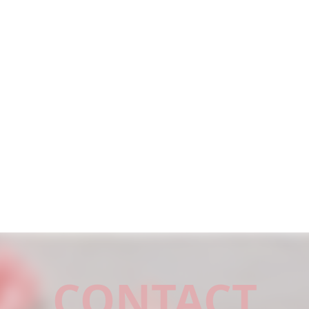
CONTACT