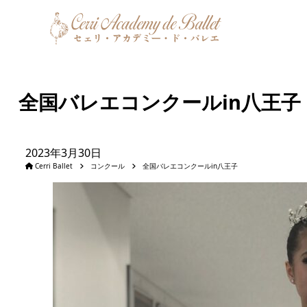
全国バレエコンクールin八王子
2023年3月30日
Cerri Ballet
コンクール
全国バレエコンクールin八王子