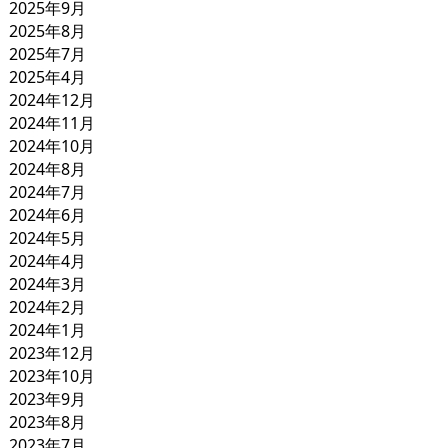
2025年9月
2025年8月
2025年7月
2025年4月
2024年12月
2024年11月
2024年10月
2024年8月
2024年7月
2024年6月
2024年5月
2024年4月
2024年3月
2024年2月
2024年1月
2023年12月
2023年10月
2023年9月
2023年8月
2023年7月