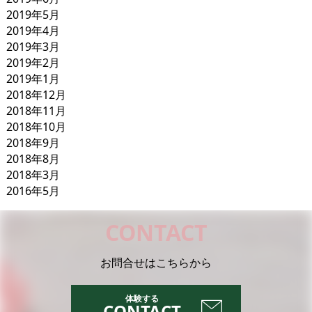
2019年5月
2019年4月
2019年3月
2019年2月
2019年1月
2018年12月
2018年11月
2018年10月
2018年9月
2018年8月
2018年3月
2016年5月
CONTACT
お問合せはこちらから
CONTACT