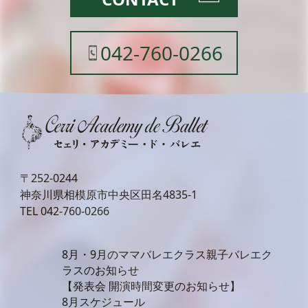
042-760-0266
〒252-0244
神奈川県相模原市中央区田名4835-1
TEL
042-760-0266
8月・9月のママバレエクラス親子バレエク
ラスのお知らせ
【発表会 開演時間変更のお知らせ】
8月スケジュール