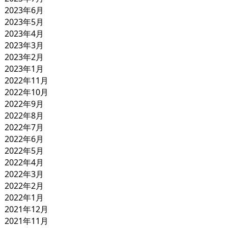
2023年6月
2023年5月
2023年4月
2023年3月
2023年2月
2023年1月
2022年11月
2022年10月
2022年9月
2022年8月
2022年7月
2022年6月
2022年5月
2022年4月
2022年3月
2022年2月
2022年1月
2021年12月
2021年11月