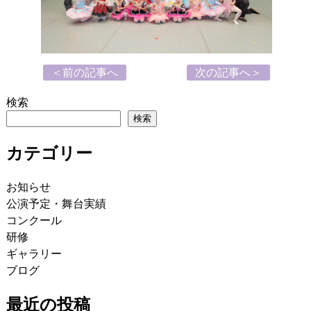
＜前の記事へ
次の記事へ＞
検索
検索
カテゴリー
お知らせ
公演予定・舞台実績
コンクール
研修
ギャラリー
ブログ
最近の投稿