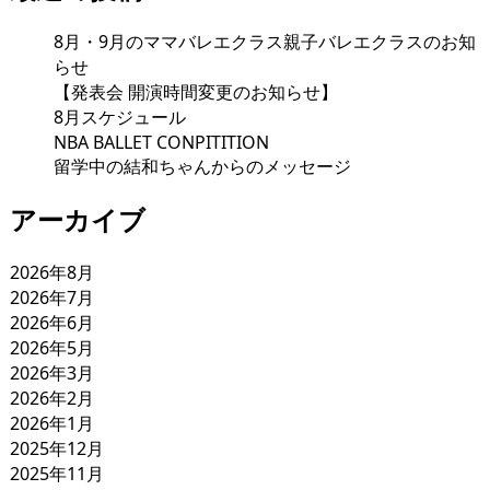
8月・9月のママバレエクラス親子バレエクラスのお知
らせ
【発表会 開演時間変更のお知らせ】
8月スケジュール
NBA BALLET CONPITITION
留学中の結和ちゃんからのメッセージ
アーカイブ
2026年8月
2026年7月
2026年6月
2026年5月
2026年3月
2026年2月
2026年1月
2025年12月
2025年11月