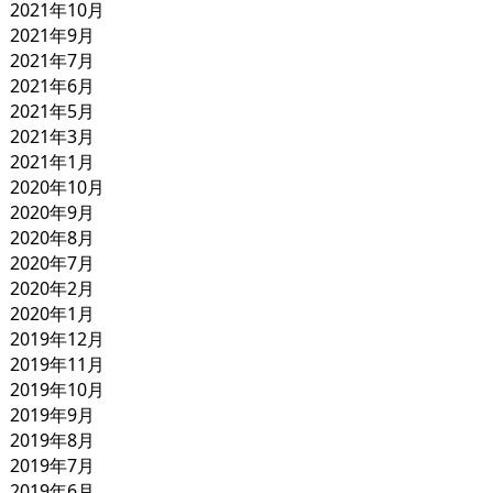
2021年10月
2021年9月
2021年7月
2021年6月
2021年5月
2021年3月
2021年1月
2020年10月
2020年9月
2020年8月
2020年7月
2020年2月
2020年1月
2019年12月
2019年11月
2019年10月
2019年9月
2019年8月
2019年7月
2019年6月