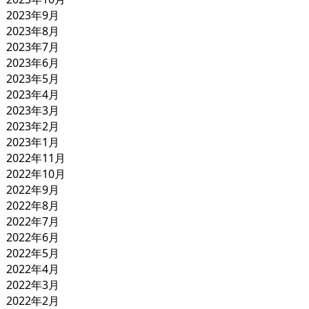
2023年9月
2023年8月
2023年7月
2023年6月
2023年5月
2023年4月
2023年3月
2023年2月
2023年1月
2022年11月
2022年10月
2022年9月
2022年8月
2022年7月
2022年6月
2022年5月
2022年4月
2022年3月
2022年2月