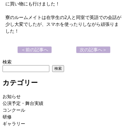
に買い物にも行けました！
寮のルームメイトは在学生の2人と同室で英語での会話が
少し大変でしたが、スマホを使ったりしながら頑張りま
した！
＜前の記事へ
次の記事へ＞
検索
検索
カテゴリー
お知らせ
公演予定・舞台実績
コンクール
研修
ギャラリー