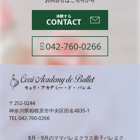
CONTACT
042-760-0266
〒252-0244
神奈川県相模原市中央区田名4835-1
TEL
042-760-0266
8月・9月のママバレエクラス親子バレエク