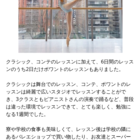
クラシック、コンテのレッスンに加えて、6日間のレッス
ンのうち2日だけポワントのレッスンもありました。
クラシックは舞台でのレッスン、コンテ、ポワントのレ
ッスンは綺麗で広いスタジオでレッスンすることがで
き、3クラスともピアニストさんの演奏で踊るなど、普段
は違った環境でレッスンできて、とても楽しく、勉強に
なる1週間でした。
寮や学校の食事も美味しくて、レッスン後は学校の隣に
あるバレエショップで買い物したり、お友達とスーパー