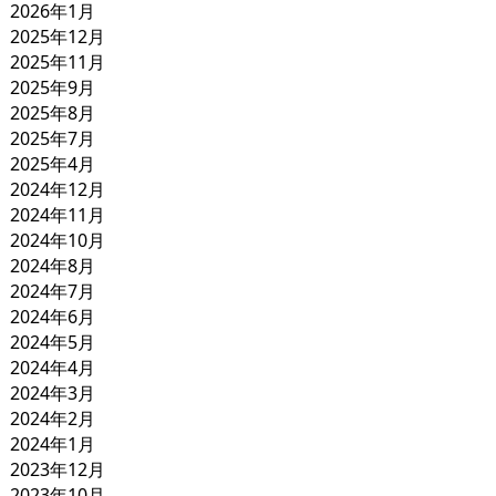
2026年1月
2025年12月
2025年11月
2025年9月
2025年8月
2025年7月
2025年4月
2024年12月
2024年11月
2024年10月
2024年8月
2024年7月
2024年6月
2024年5月
2024年4月
2024年3月
2024年2月
2024年1月
2023年12月
2023年10月