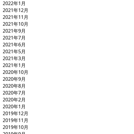
2022年1月
2021年12月
2021年11月
2021年10月
2021年9月
2021年7月
2021年6月
2021年5月
2021年3月
2021年1月
2020年10月
2020年9月
2020年8月
2020年7月
2020年2月
2020年1月
2019年12月
2019年11月
2019年10月
2019年9月