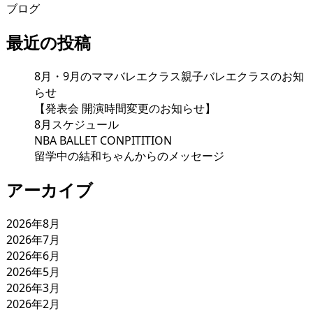
ブログ
最近の投稿
8月・9月のママバレエクラス親子バレエクラスのお知
らせ
【発表会 開演時間変更のお知らせ】
8月スケジュール
NBA BALLET CONPITITION
留学中の結和ちゃんからのメッセージ
アーカイブ
2026年8月
2026年7月
2026年6月
2026年5月
2026年3月
2026年2月