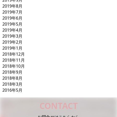
2019年8月
2019年7月
2019年6月
2019年5月
2019年4月
2019年3月
2019年2月
2019年1月
2018年12月
2018年11月
2018年10月
2018年9月
2018年8月
2018年3月
2016年5月
CONTACT
お問合せはこちらから